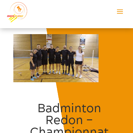
Badminton
Redon –
Championnat